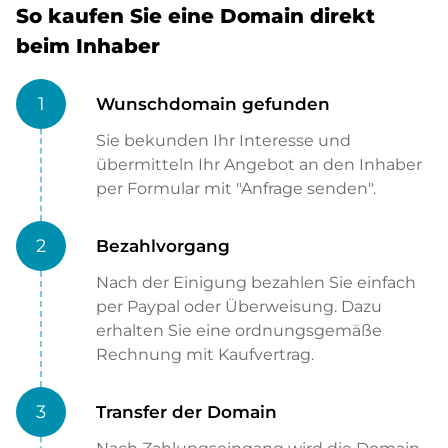
So kaufen Sie eine Domain direkt
beim Inhaber
1
Wunschdomain gefunden
Sie bekunden Ihr Interesse und
übermitteln Ihr Angebot an den Inhaber
per Formular mit "Anfrage senden".
2
Bezahlvorgang
Nach der Einigung bezahlen Sie einfach
per Paypal oder Überweisung. Dazu
erhalten Sie eine ordnungsgemäße
Rechnung mit Kaufvertrag.
3
Transfer der Domain