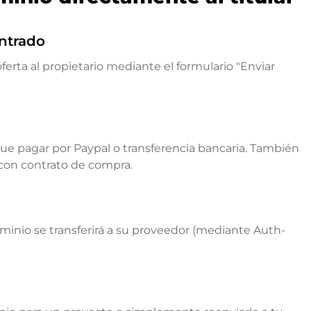
ntrado
ferta al propietario mediante el formulario "Enviar
que pagar por Paypal o transferencia bancaria. También
 con contrato de compra.
ominio se transferirá a su proveedor (mediante Auth-