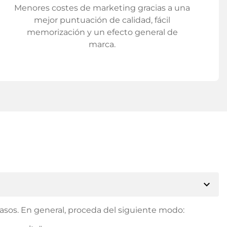
Menores costes de marketing gracias a una
mejor puntuación de calidad, fácil
memorización y un efecto general de
marca.
expand_more
asos. En general, proceda del siguiente modo: