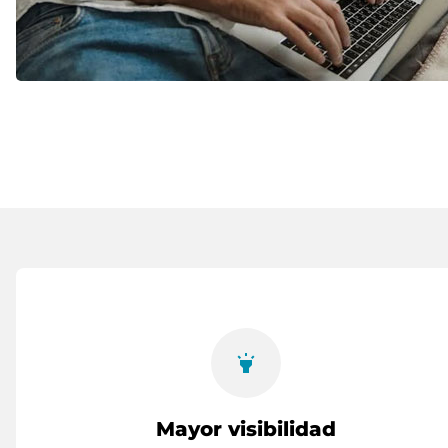
highlight
Mayor visibilidad